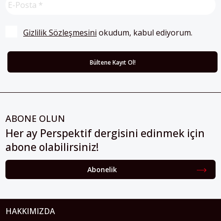
Gizlilik Sözleşmesini
 okudum, kabul ediyorum.
ABONE OLUN
Her ay Perspektif dergisini edinmek için
abone olabilirsiniz!
Abonelik
HAKKIMIZDA