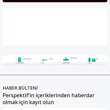
HABER BÜLTENİ
Perspektif’in içeriklerinden haberdar
olmak için kayıt olun