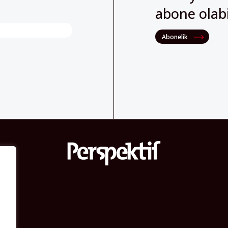
Abonelik