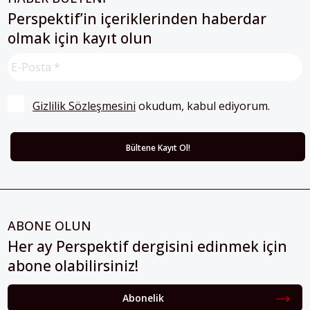
Perspektif’in içeriklerinden haberdar
olmak için kayıt olun
Gizlilik Sözleşmesini
 okudum, kabul ediyorum.
ABONE OLUN
Her ay Perspektif dergisini edinmek için
abone olabilirsiniz!
Abonelik