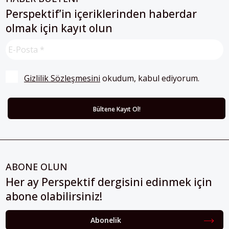
Perspektif’in içeriklerinden haberdar
olmak için kayıt olun
Gizlilik Sözleşmesini
 okudum, kabul ediyorum.
ABONE OLUN
Her ay Perspektif dergisini edinmek için
abone olabilirsiniz!
Abonelik