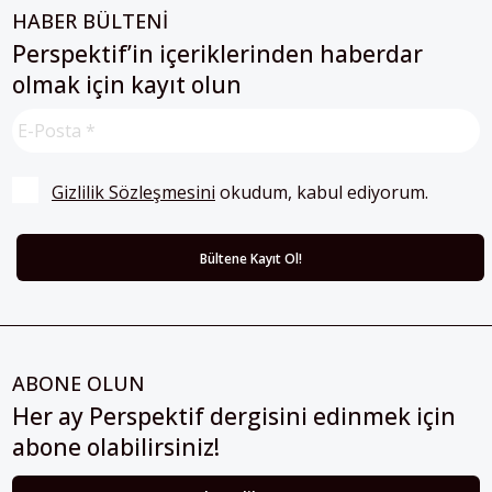
Perspektif’in içeriklerinden haberdar
olmak için kayıt olun
Gizlilik Sözleşmesini
 okudum, kabul ediyorum.
ABONE OLUN
Her ay Perspektif dergisini edinmek için
abone olabilirsiniz!
Abonelik