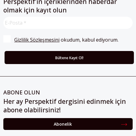
olmak için kayıt olun
Gizlilik Sözleşmesini
 okudum, kabul ediyorum.
ABONE OLUN
Her ay Perspektif dergisini edinmek için
abone olabilirsiniz!
Abonelik