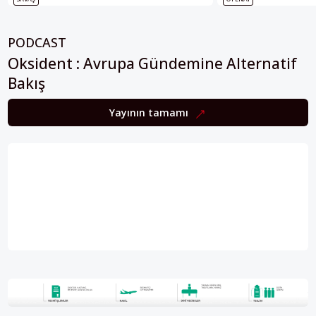
PODCAST
Oksident : Avrupa Gündemine Alternatif
Bakış
Yayının tamamı