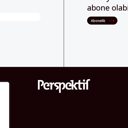
Abonelik