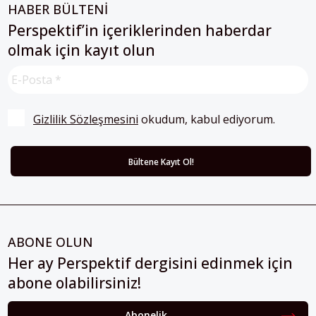
HABER BÜLTENİ
Perspektif’in içeriklerinden haberdar
olmak için kayıt olun
Gizlilik Sözleşmesini
 okudum, kabul ediyorum.
ABONE OLUN
Her ay Perspektif dergisini edinmek için
abone olabilirsiniz!
Abonelik