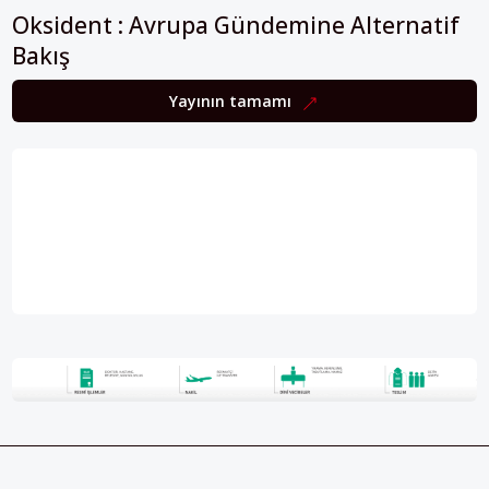
Oksident : Avrupa Gündemine Alternatif
Bakış
Yayının tamamı