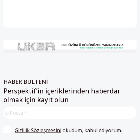
HABER BÜLTENİ
Perspektif’in içeriklerinden haberdar
olmak için kayıt olun
Gizlilik Sözleşmesini
 okudum, kabul ediyorum.