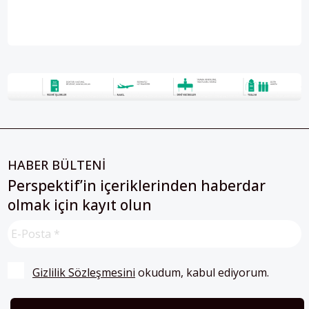
HABER BÜLTENİ
Perspektif’in içeriklerinden haberdar
olmak için kayıt olun
Gizlilik Sözleşmesini
 okudum, kabul ediyorum.