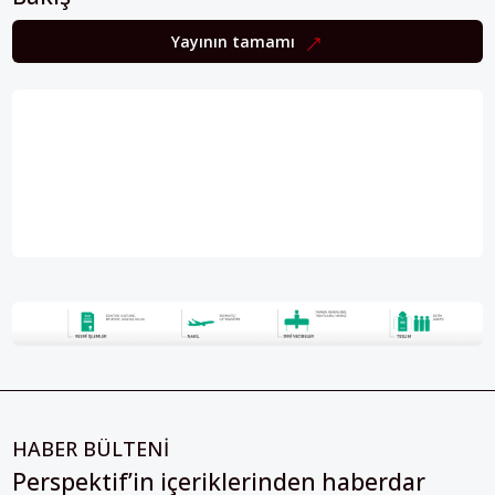
Yayının tamamı
HABER BÜLTENİ
Perspektif’in içeriklerinden haberdar