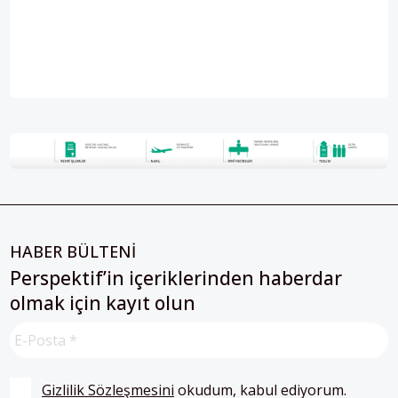
HABER BÜLTENİ
Perspektif’in içeriklerinden haberdar
olmak için kayıt olun
Gizlilik Sözleşmesini
 okudum, kabul ediyorum.