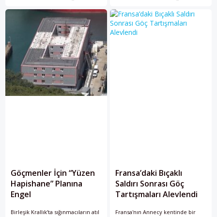
Göçmenler İçin “Yüzen
Fransa’daki Bıçaklı
Hapishane” Planına
Saldırı Sonrası Göç
Engel
Tartışmaları Alevlendi
Birleşik Krallık’ta sığınmacıların atıl
Fransa'nın Annecy kentinde bir