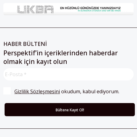
HABER BÜLTENİ
Perspektif’in içeriklerinden haberdar
olmak için kayıt olun
Gizlilik Sözleşmesini
 okudum, kabul ediyorum.