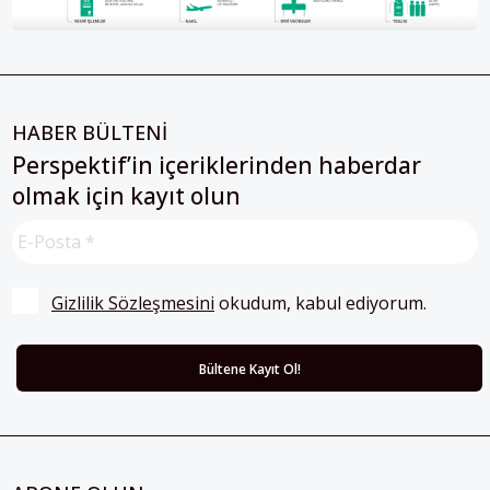
HABER BÜLTENİ
Perspektif’in içeriklerinden haberdar
olmak için kayıt olun
Gizlilik Sözleşmesini
 okudum, kabul ediyorum.